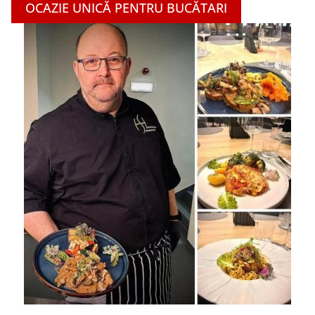
OCAZIE UNICĂ PENTRU BUCĂTARI