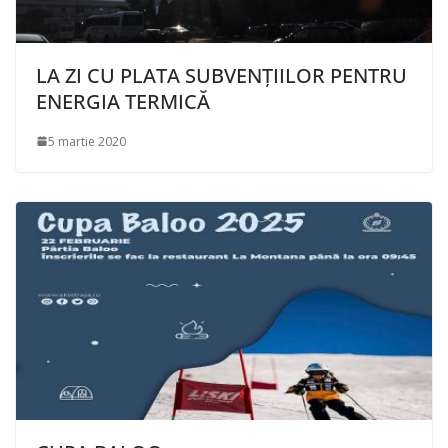
LA ZI CU PLATA SUBVENȚIILOR PENTRU
ENERGIA TERMICĂ
5 martie 2020