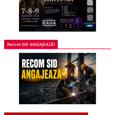
Recom SID ANGAJEAZĂ!