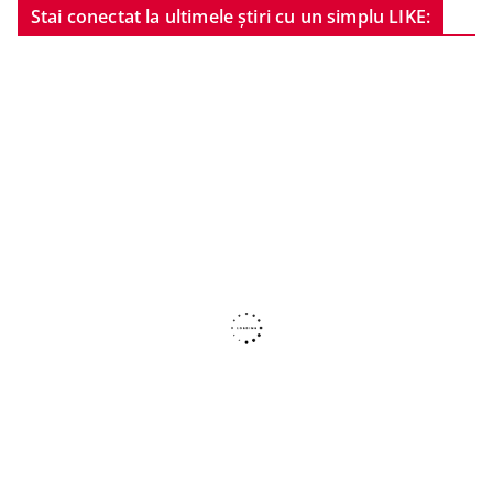
Stai conectat la ultimele știri cu un simplu LIKE: