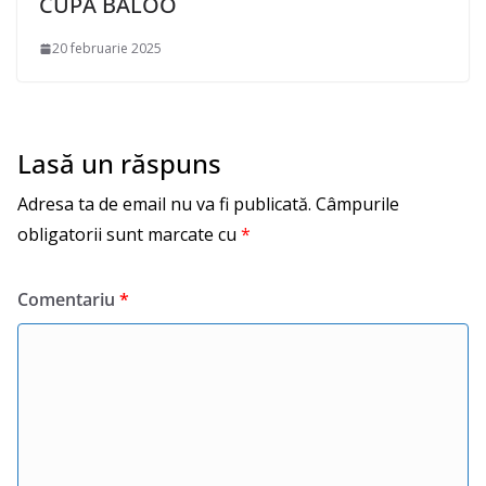
CUPA BALOO
20 februarie 2025
Lasă un răspuns
Adresa ta de email nu va fi publicată.
Câmpurile
obligatorii sunt marcate cu
*
Comentariu
*