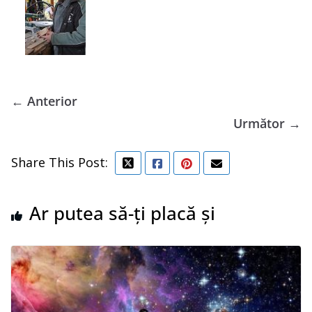
← Anterior
Următor →
Share This Post:
Ar putea să-ți placă și