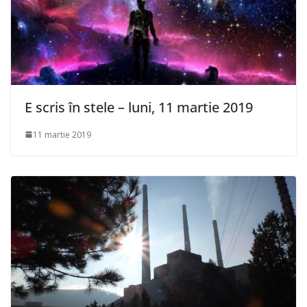
E scris în stele – luni, 11 martie 2019
11 martie 2019