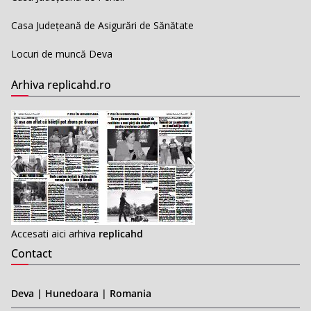
Casa Județeană de Asigurări de Sănătate
Locuri de muncă Deva
Arhiva replicahd.ro
Accesati aici arhiva
replicahd
Contact
Deva | Hunedoara | Romania