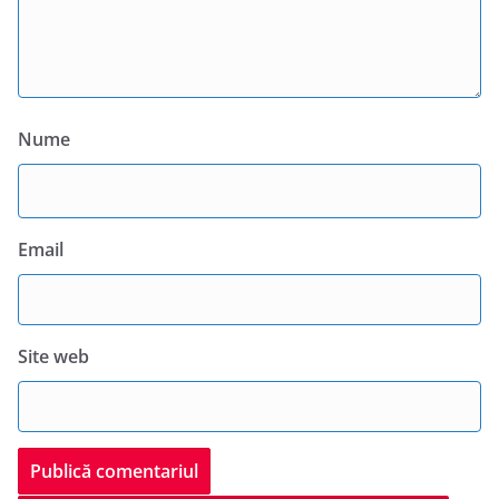
Nume
Email
Site web