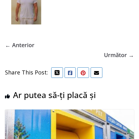
← Anterior
Următor →
Share This Post:
Ar putea să-ți placă și