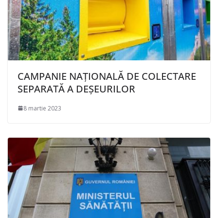
CAMPANIE NAȚIONALĂ DE COLECTARE
SEPARATĂ A DEȘEURILOR
8 martie 2023