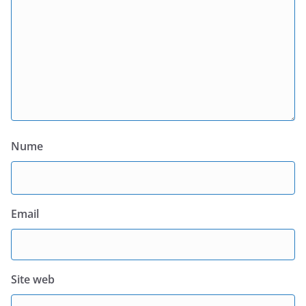
Nume
Email
Site web