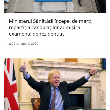
Ministerul Sănătăţii începe, de marţi,
repartiţia candidaţilor admişi la
examenul de rezidenţiat
20 noiembrie 2020