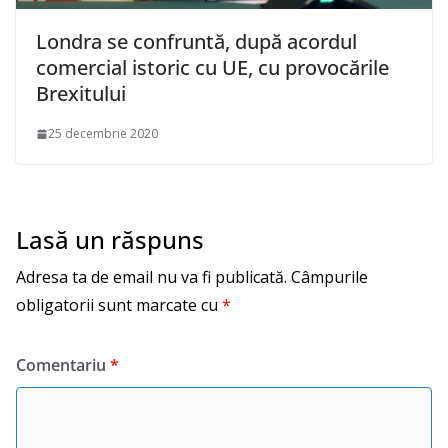
Londra se confruntă, după acordul
comercial istoric cu UE, cu provocările
Brexitului
25 decembrie 2020
Lasă un răspuns
Adresa ta de email nu va fi publicată.
Câmpurile
obligatorii sunt marcate cu
*
Comentariu
*