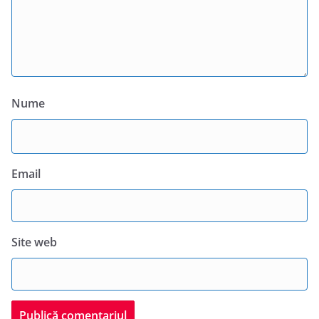
Nume
Email
Site web