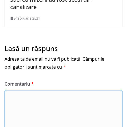
canalizare
8 februarie 2021
Lasă un răspuns
Adresa ta de email nu va fi publicată.
Câmpurile
obligatorii sunt marcate cu
*
Comentariu
*