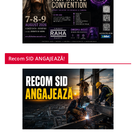
Recom SID ANGAJEAZĂ!