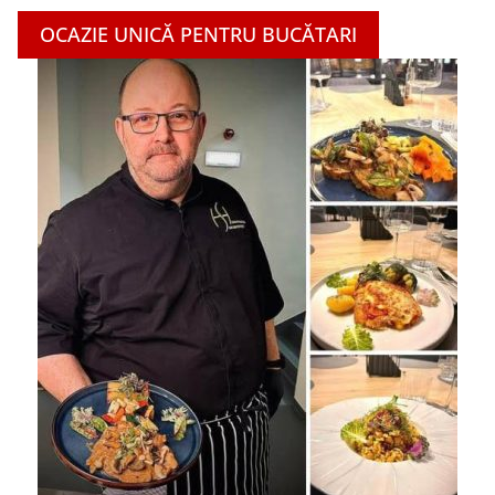
OCAZIE UNICĂ PENTRU BUCĂTARI