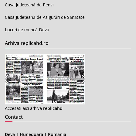
Casa Județeană de Pensii
Casa Județeană de Asigurări de Sănătate
Locuri de muncă Deva
Arhiva replicahd.ro
Accesati aici arhiva
replicahd
Contact
Deva | Hunedoara | Romania