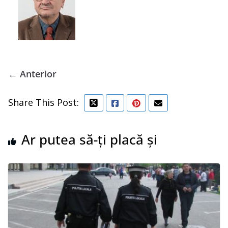
← Anterior
Share This Post:
Ar putea să-ți placă și