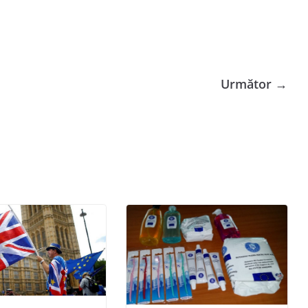
Următor →