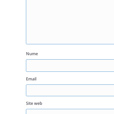
Nume
Email
Site web