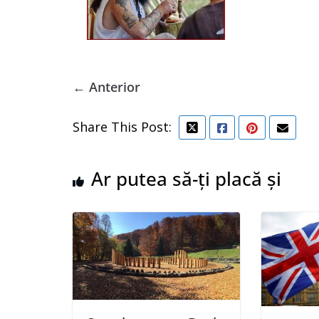
← Anterior
Share This Post:
Ar putea să-ți placă și