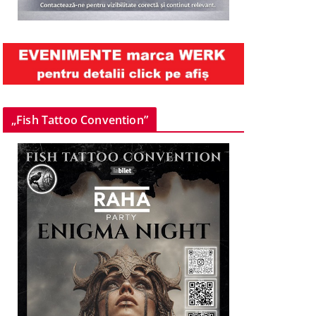
„Fish Tattoo Convention”