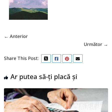
← Anterior
Următor →
Share This Post:
Ar putea să-ți placă și