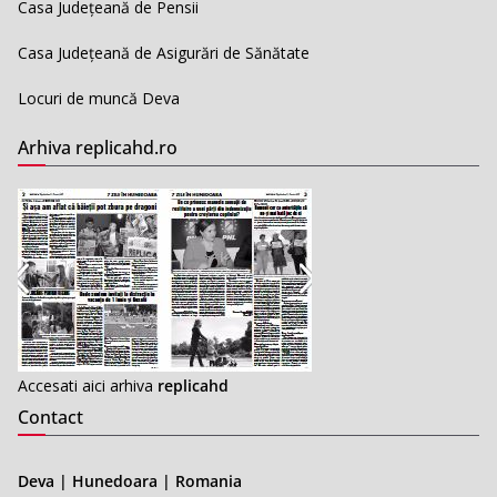
Casa Județeană de Pensii
Casa Județeană de Asigurări de Sănătate
Locuri de muncă Deva
Arhiva replicahd.ro
Accesati aici arhiva
replicahd
Contact
Deva | Hunedoara | Romania