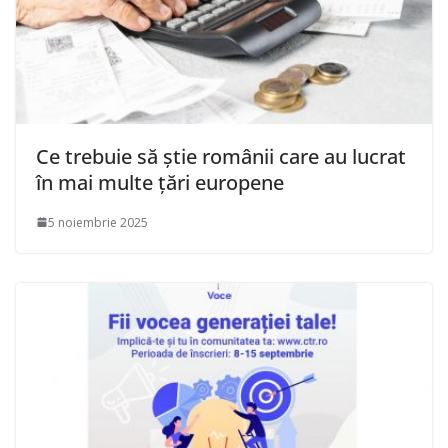
Ce trebuie să știe românii care au lucrat
în mai multe țări europene
5 noiembrie 2025