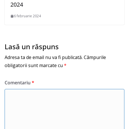
2024
6 februarie 2024
Lasă un răspuns
Adresa ta de email nu va fi publicată.
Câmpurile
obligatorii sunt marcate cu
*
Comentariu
*