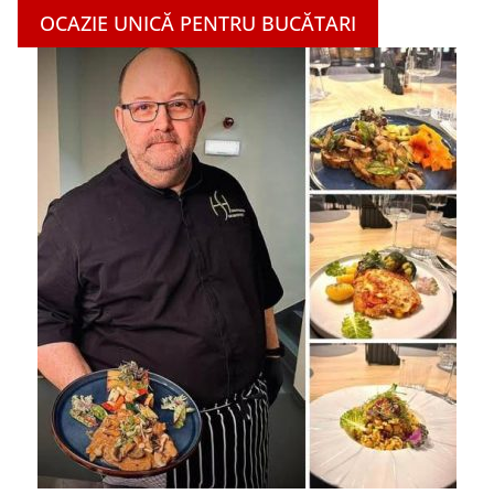
OCAZIE UNICĂ PENTRU BUCĂTARI