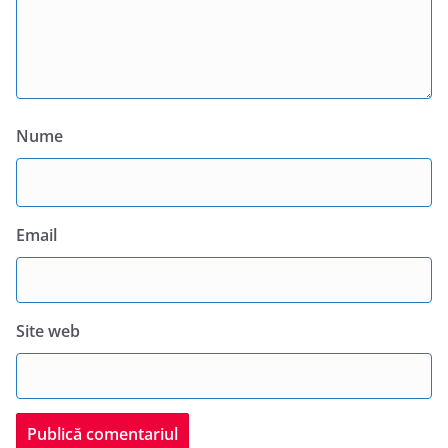
Nume
Email
Site web