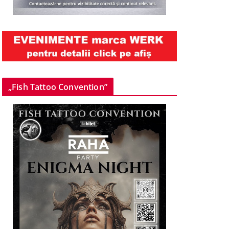
„Fish Tattoo Convention”