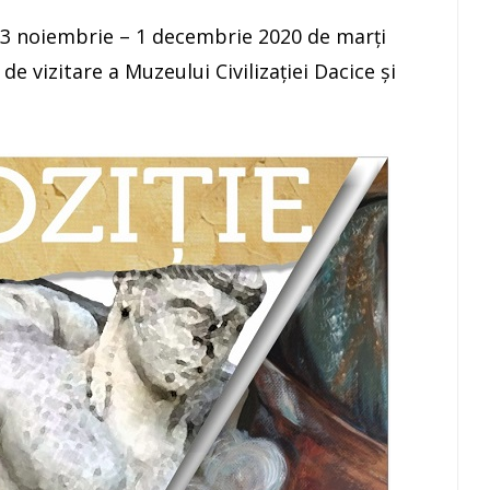
da 3 noiembrie – 1 decembrie 2020 de marți
 vizitare a Muzeului Civilizației Dacice și