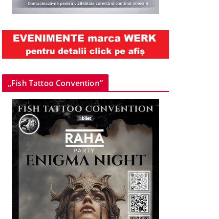
„Fish Tattoo Convention”