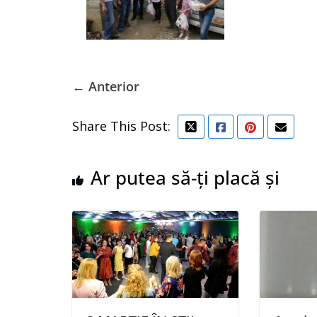
← Anterior
Share This Post:
Ar putea să-ți placă și