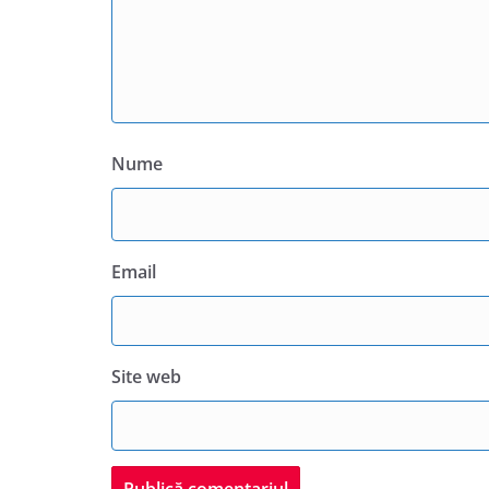
Nume
Email
Site web