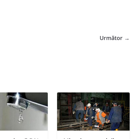
Următor →