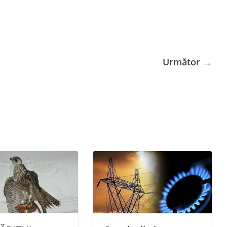
Următor →