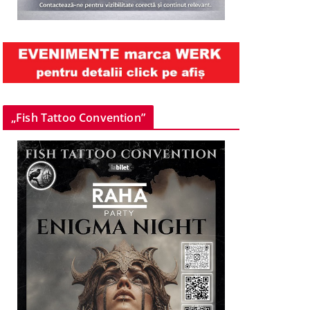
„Fish Tattoo Convention”