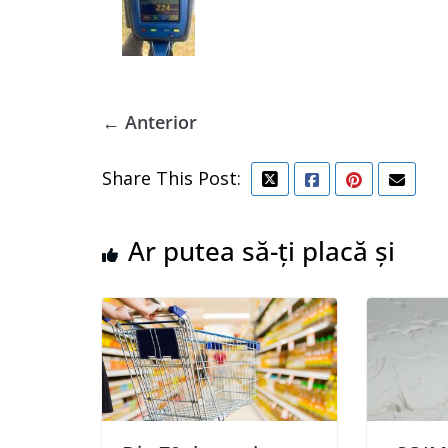
← Anterior
Share This Post:
Ar putea să-ți placă și