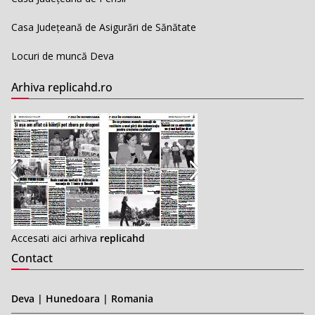
Casa Județeană de Asigurări de Sănătate
Locuri de muncă Deva
Arhiva replicahd.ro
Accesati aici arhiva
replicahd
Contact
Deva | Hunedoara | Romania