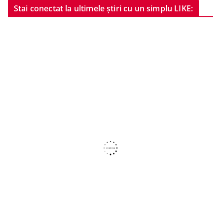
Stai conectat la ultimele știri cu un simplu LIKE: