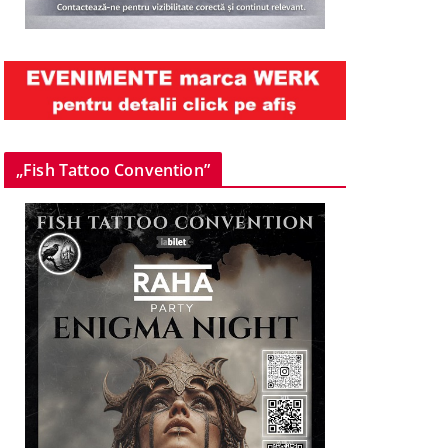
„Fish Tattoo Convention”