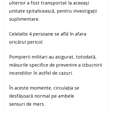
ulterior a fost transportat la aceeași
unitate spitalicească, pentru investigații
suplimentare.
Celelalte 4 persoane se află în afara
oricărui pericol.
Pompierii militari au asigurat, totodată,
măsurile specifice de prevenire a izbucnirii
incendiilor în astfel de cazuri.
În aceste momente, circulația se
desfășoară normal pe ambele
sensuri de mers.