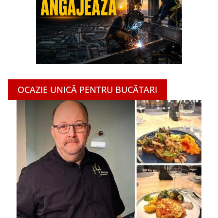
OCAZIE UNICĂ PENTRU BUCĂTARI