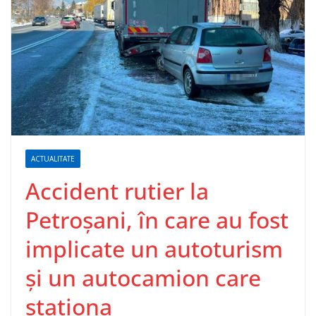
ACTUALITATE
Accident rutier la
Petroșani, în care au fost
implicate un autoturism
și un autocamion care
staționa