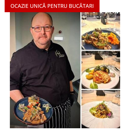
OCAZIE UNICĂ PENTRU BUCĂTARI