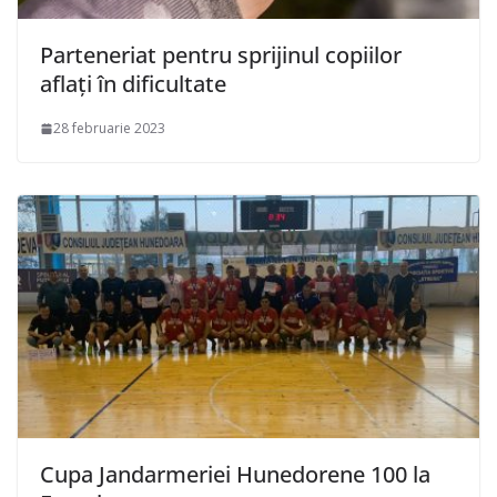
Parteneriat pentru sprijinul copiilor
aflați în dificultate
28 februarie 2023
Cupa Jandarmeriei Hunedorene 100 la