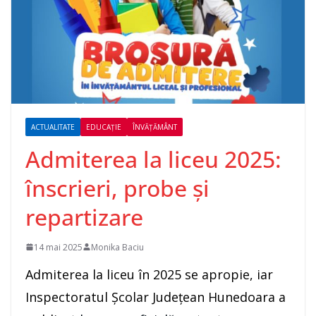
ACTUALITATE
EDUCAȚIE
ÎNVĂȚĂMÂNT
Admiterea la liceu 2025:
înscrieri, probe și
repartizare
14 mai 2025
Monika Baciu
Admiterea la liceu în 2025 se apropie, iar
Inspectoratul Școlar Județean Hunedoara a