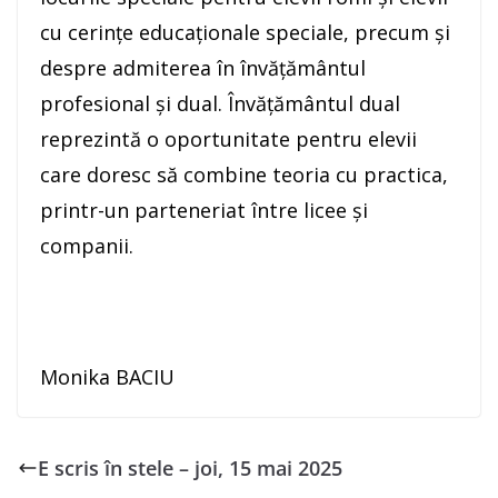
cu cerințe educaționale speciale, precum și
despre admiterea în învățământul
profesional și dual. Învățământul dual
reprezintă o oportunitate pentru elevii
care doresc să combine teoria cu practica,
printr-un parteneriat între licee și
companii.
Monika BACIU
E scris în stele – joi, 15 mai 2025