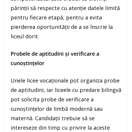
părinții să respecte cu atenție datele limită
pentru fiecare etapă, pentru a evita
pierderea oportunității de a se înscrie la
liceul dorit.
Probele de aptitudini și verificare a
cunoștințelor
Unele licee vocaționale pot organiza probe
de aptitudini, iar liceele cu predare bilingvă
pot solicita probe de verificare a
cunoștințelor de limbă modernă sau
maternă. Candidații trebuie să se
intereseze din timp cu privire la aceste