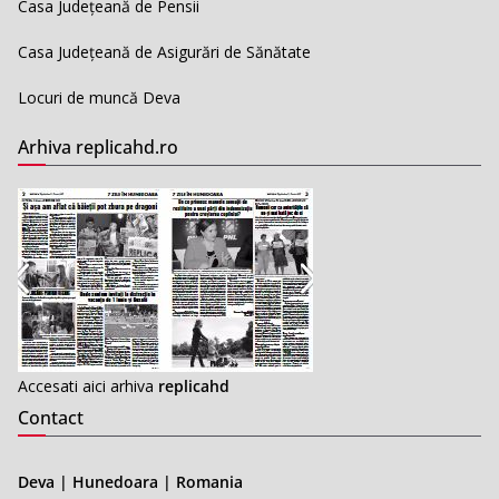
Casa Județeană de Pensii
Casa Județeană de Asigurări de Sănătate
Locuri de muncă Deva
Arhiva replicahd.ro
Accesati aici arhiva
replicahd
Contact
Deva | Hunedoara | Romania