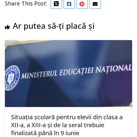
Share This Post:
Ar putea să-ți placă și
Situația școlară pentru elevii din clasa a
XII-a, a XIII-a şi de la seral trebuie
finalizată până în 9 iunie