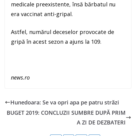
medicale preexistente, însă bărbatul nu
era vaccinat anti-gripal.
Astfel, numărul deceselor provocate de
gripă în acest sezon a ajuns la 109.
news.ro
Hunedoara: Se va opri apa pe patru străzi
BUGET 2019: CONCLUZII SUMBRE DUPĂ PRIM
A ZI DE DEZBATERI