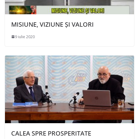
MISIUNE, VIZIUNE ȘI VALORI
9 iulie 2020
CALEA SPRE PROSPERITATE