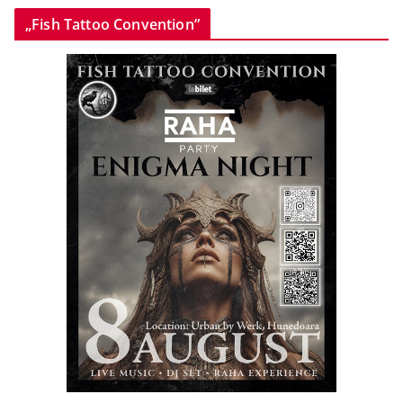
„Fish Tattoo Convention”