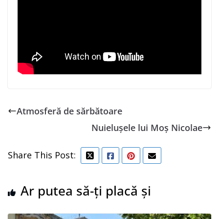
Atmosferă de sărbătoare
Nuielușele lui Moș Nicolae
Share This Post:
Ar putea să-ți placă și