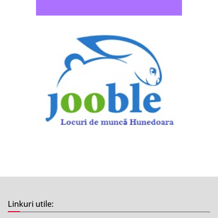
Linkuri utile: