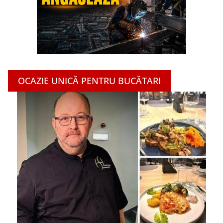
OCAZIE UNICĂ PENTRU BUCĂTARI