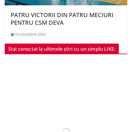
PATRU VICTORII DIN PATRU MECIURI
PENTRU CSM DEVA
10 octombrie 2022
Stai conectat la ultimele știri cu un simplu LIKE: