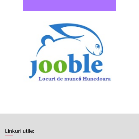
Linkuri utile: