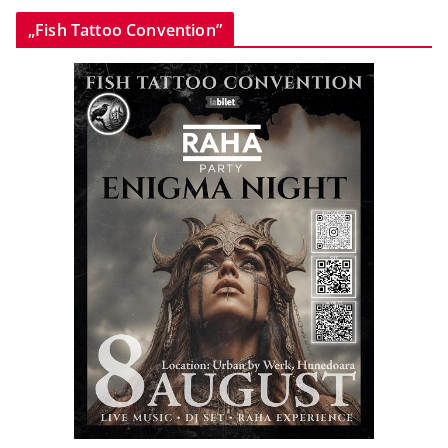
„Fish Tattoo Convention”