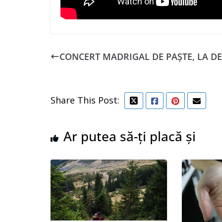
CONCERT MADRIGAL DE PAȘTE, LA D
Share This Post:
Ar putea să-ți placă și