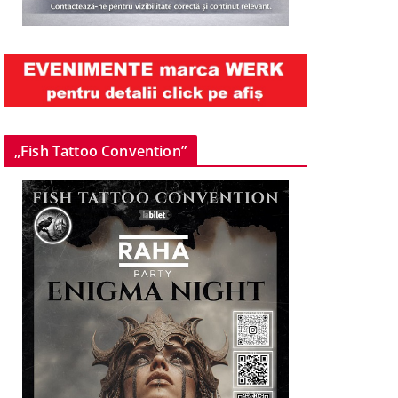
„Fish Tattoo Convention”