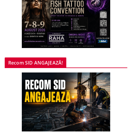
Recom SID ANGAJEAZĂ!