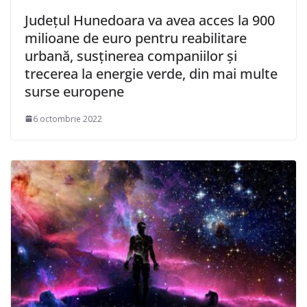
Județul Hunedoara va avea acces la 900
milioane de euro pentru reabilitare
urbană, susținerea companiilor și
trecerea la energie verde, din mai multe
surse europene
6 octombrie 2022