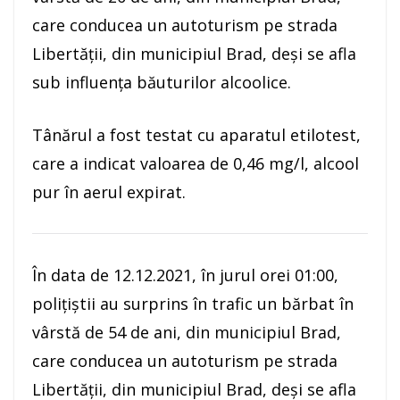
care conducea un autoturism pe strada
Libertății, din municipiul Brad, deşi se afla
sub influența băuturilor alcoolice.
Tânărul a fost testat cu aparatul etilotest,
care a indicat valoarea de 0,46 mg/l, alcool
pur în aerul expirat.
În data de 12.12.2021, în jurul orei 01:00,
poliţiştii au surprins în trafic un bărbat în
vârstă de 54 de ani, din municipiul Brad,
care conducea un autoturism pe strada
Libertății, din municipiul Brad, deşi se afla