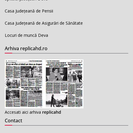
Casa Județeană de Pensii
Casa Județeană de Asigurări de Sănătate
Locuri de muncă Deva
Arhiva replicahd.ro
Accesati aici arhiva
replicahd
Contact