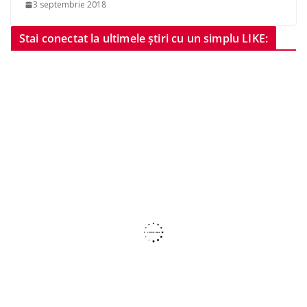
3 septembrie 2018
Stai conectat la ultimele știri cu un simplu LIKE: