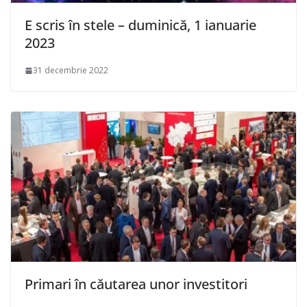
E scris în stele – duminică, 1 ianuarie
2023
31 decembrie 2022
Primari în căutarea unor investitori