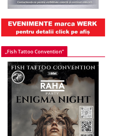
„Fish Tattoo Convention”