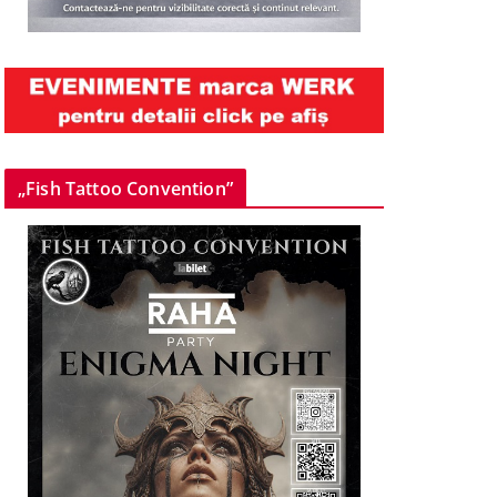
„Fish Tattoo Convention”