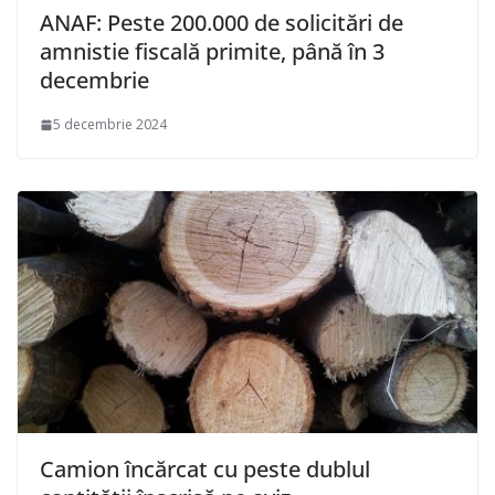
ANAF: Peste 200.000 de solicitări de
amnistie fiscală primite, până în 3
decembrie
5 decembrie 2024
Camion încărcat cu peste dublul