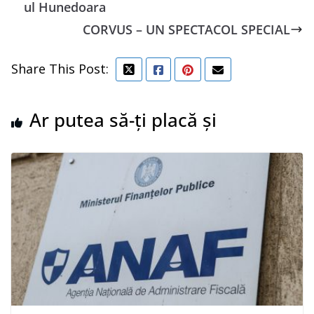
ul Hunedoara
CORVUS – UN SPECTACOL SPECIAL
Share This Post:
Ar putea să-ți placă și