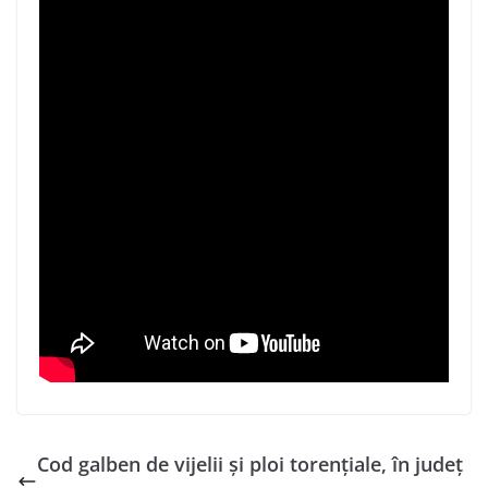
Cod galben de vijelii și ploi torențiale, în județ