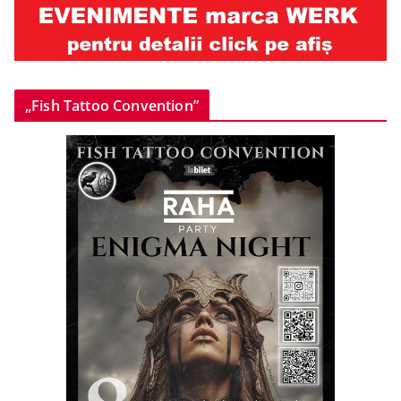
„Fish Tattoo Convention”