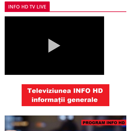
INFO HD TV LIVE