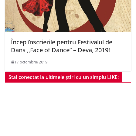
Încep înscrierile pentru Festivalul de
Dans ,,Face of Dance” – Deva, 2019!
17 octombrie 2019
Stai conectat la ultimele știri cu un simplu LIKE: