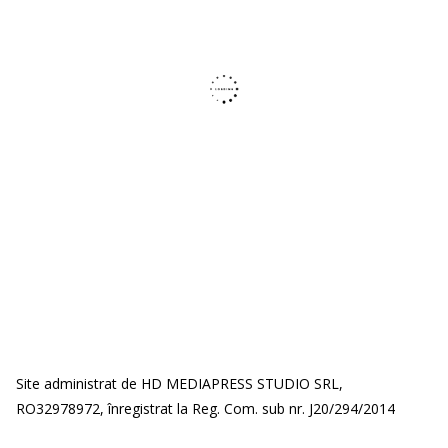
Site administrat de HD MEDIAPRESS STUDIO SRL,
RO32978972, înregistrat la Reg. Com. sub nr. J20/294/2014