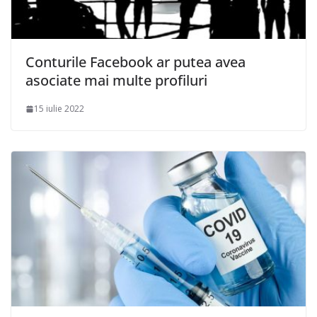
Conturile Facebook ar putea avea
asociate mai multe profiluri
15 iulie 2022