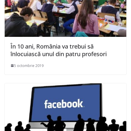
În 10 ani, România va trebui să
înlocuiască unul din patru profesori
5 octombrie 2019