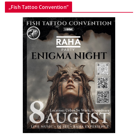
„Fish Tattoo Convention”