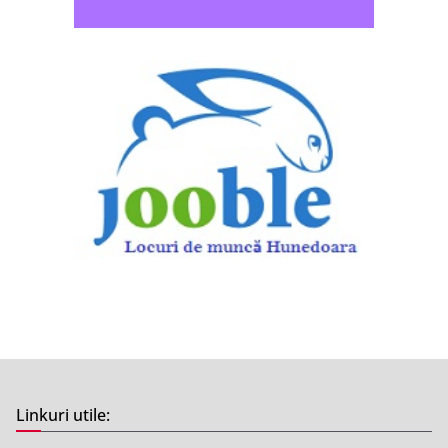
Linkuri utile: