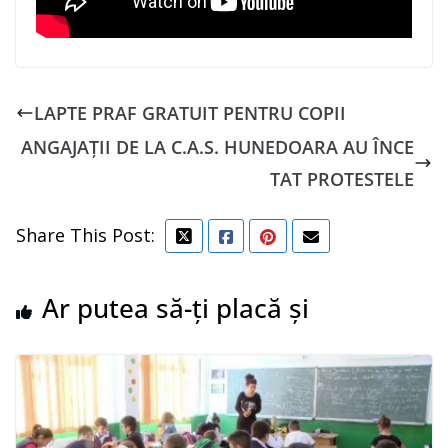
LAPTE PRAF GRATUIT PENTRU COPII
ANGAJAȚII DE LA C.A.S. HUNEDOARA AU ÎNCE
TAT PROTESTELE
Share This Post:
Ar putea să-ți placă și