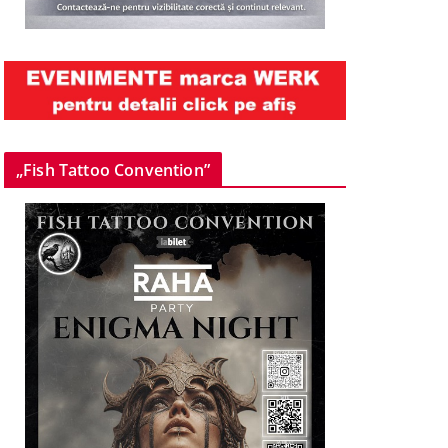
„Fish Tattoo Convention”