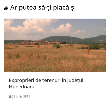
Ar putea să-ți placă și
Exproprieri de terenuri în județul
Hunedoara
29 iunie 2018