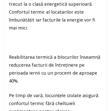
trecut la o clasă energetică superioară.
Confortul termic al locatarilor este
îmbunătățit iar facturile la energie vor fi
mai mici.
Reabilitarea termică a blocurilor înseamnă
reducerea facturii de întreţinere pe
perioada iernii cu un procent de aproape
40%.
Pe timp de vară, locuinţele izolate asigură
confortul termic fără cheltuieli