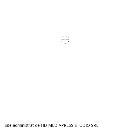
Site administrat de HD MEDIAPRESS STUDIO SRL,