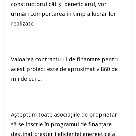
constructorul cât și beneficiarul, vor
urmări comportarea în timp a lucrărilor
realizate.
Valoarea contractului de finanțare pentru
acest proiect este de aproximativ 860 de
mii de euro.
Așteptăm toate asociațiile de proprietari
să se înscrie în programul de finanțare
destinat creșterii eficienței energetice a