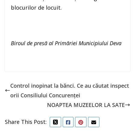
blocurilor de locuit.
Biroul de presă al Primăriei Municipiului Deva
Control inopinat la bănci. Ce au căutat inspect
orii Consiliului Concurenței
NOAPTEA MUZEELOR LA SATE
Share This Post: