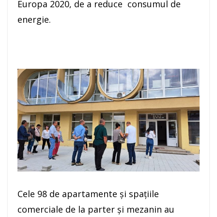
Europa 2020, de a reduce consumul de
energie.
Cele 98 de apartamente și spațiile
comerciale de la parter și mezanin au