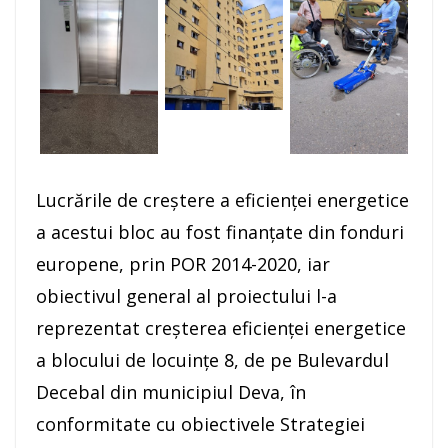
Lucrările de creștere a eficienței energetice
a acestui bloc au fost finanțate din fonduri
europene, prin POR 2014-2020, iar
obiectivul general al proiectului l-a
reprezentat creșterea eficienței energetice
a blocului de locuințe 8, de pe Bulevardul
Decebal din municipiul Deva, în
conformitate cu obiectivele Strategiei