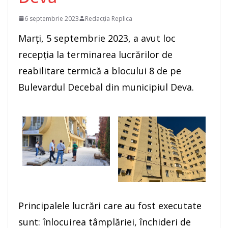
6 septembrie 2023
Redacția Replica
Marți, 5 septembrie 2023, a avut loc
recepția la terminarea lucrărilor de
reabilitare termică a blocului 8 de pe
Bulevardul Decebal din municipiul Deva.
Principalele lucrări care au fost executate
sunt: înlocuirea tâmplăriei, închideri de