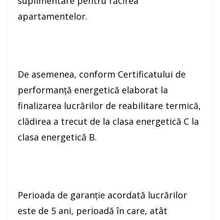
suplimentare pentru răcirea
apartamentelor.
De asemenea, conform Certificatului de
performanță energetică elaborat la
finalizarea lucrărilor de reabilitare termică,
clădirea a trecut de la clasa energetică C la
clasa energetică B.
Perioada de garanție acordată lucrărilor
este de 5 ani, perioadă în care, atât