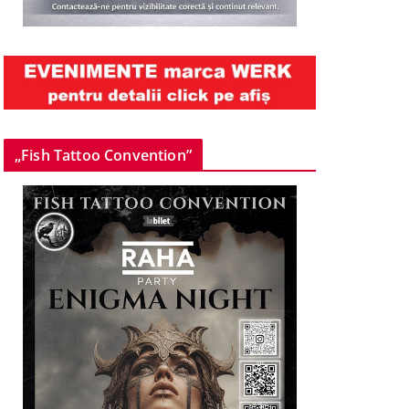
„Fish Tattoo Convention”