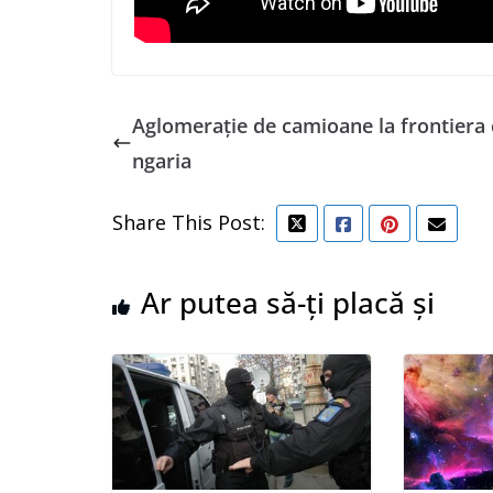
Aglomeraţie de camioane la frontiera
ngaria
Share This Post:
Ar putea să-ți placă și