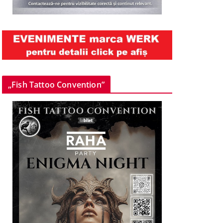
„Fish Tattoo Convention”