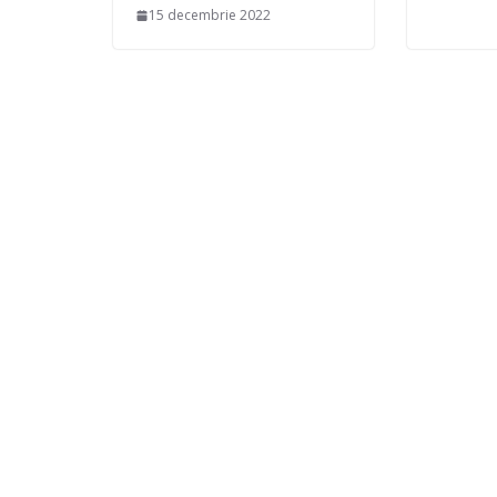
15 decembrie 2022