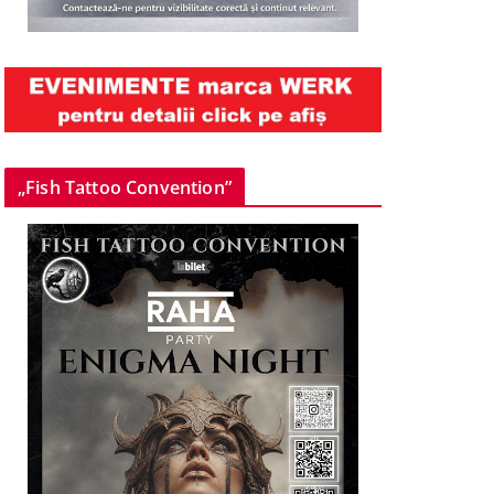
„Fish Tattoo Convention”