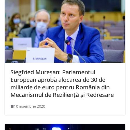
Siegfried Mureșan: Parlamentul
European aprobă alocarea de 30 de
miliarde de euro pentru România din
Mecanismul de Reziliență și Redresare
10 noiembrie 2020