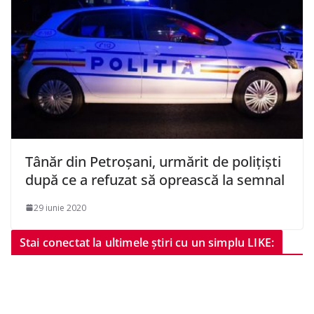
Tânăr din Petroșani, urmărit de polițiști
după ce a refuzat să oprească la semnal
29 iunie 2020
Stai conectat la ultimele știri cu un simplu LIKE: