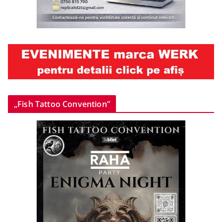
„Fish Tattoo Convention”