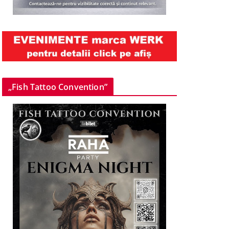
„Fish Tattoo Convention”