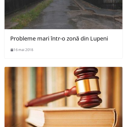
Probleme mari într-o zonă din Lupeni
16 mai 2018