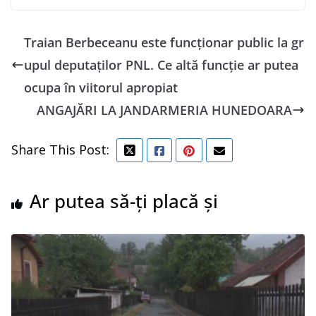
Traian Berbeceanu este funcționar public la gr
upul deputaților PNL. Ce altă funcție ar putea
ocupa în viitorul apropiat
ANGAJĂRI LA JANDARMERIA HUNEDOARA
Share This Post:
Ar putea să-ți placă și