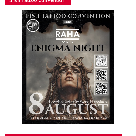
„Fish Tattoo Convention”