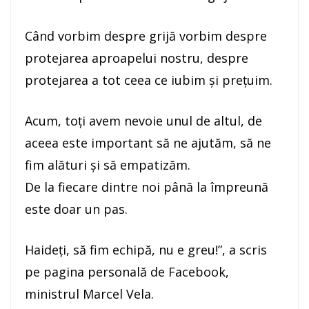
Când vorbim despre grijă vorbim despre
protejarea aproapelui nostru, despre
protejarea a tot ceea ce iubim și prețuim.
Acum, toți avem nevoie unul de altul, de
aceea este important să ne ajutăm, să ne
fim alături și să empatizăm.
De la fiecare dintre noi până la împreună
este doar un pas.
Haideți, să fim echipă, nu e greu!”, a scris
pe pagina personală de Facebook,
ministrul Marcel Vela.