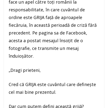
face un apel către toți românii la
responsabilitate, în care cuvântul de
ordine este GRIJA față de aproapele
fiecăruia, în această perioadă de criză fără
precedent. Pe pagina sa de Facebook,
acesta a postat mesajul însoțit de o
fotografie, ce transmite un mesaj
înduioșător.
„Dragi prieteni,
Cred că GRIJA este cuvântul care definește
cel mai bine prezentul.
Dar cum putem defini această grijă?