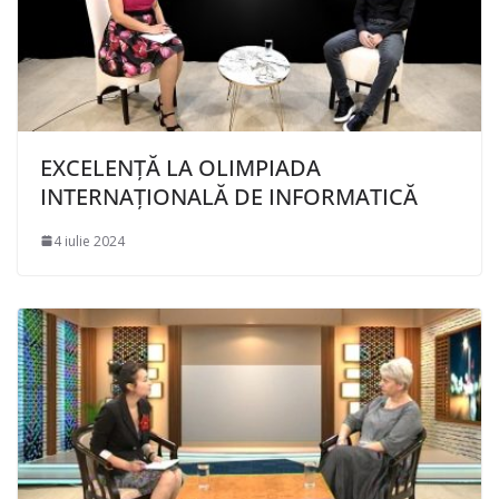
EXCELENȚĂ LA OLIMPIADA
INTERNAȚIONALĂ DE INFORMATICĂ
4 iulie 2024