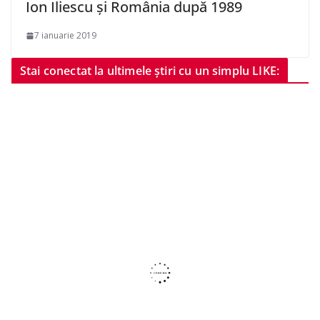
Ion Iliescu și România după 1989
7 ianuarie 2019
Stai conectat la ultimele știri cu un simplu LIKE: