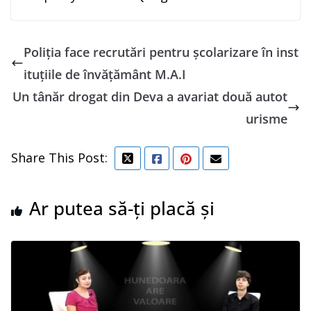
Poliția face recrutări pentru școlarizare în inst
ituțiile de învățământ M.A.I
Un tânăr drogat din Deva a avariat două autot
urisme
Share This Post:
Ar putea să-ți placă și