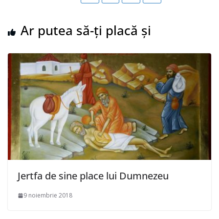
Ar putea să-ți placă și
Jertfa de sine place lui Dumnezeu
9 noiembrie 2018