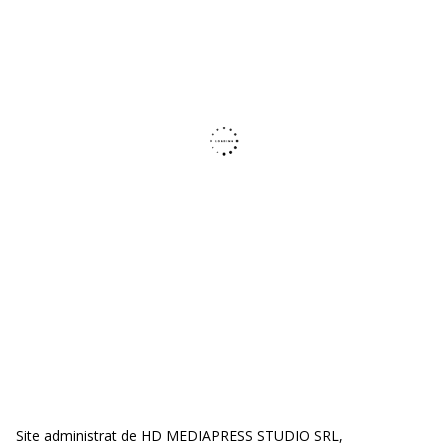
Site administrat de HD MEDIAPRESS STUDIO SRL,