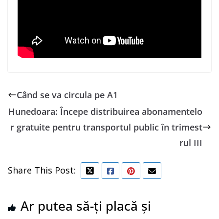
Când se va circula pe A1
Hunedoara: Începe distribuirea abonamentelo
r gratuite pentru transportul public în trimest
rul III
Share This Post:
Ar putea să-ți placă și