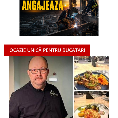
OCAZIE UNICĂ PENTRU BUCĂTARI