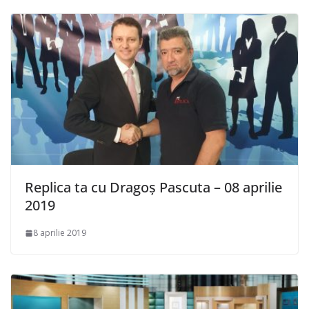
Replica ta cu Dragoș Pascuta – 08 aprilie
2019
8 aprilie 2019