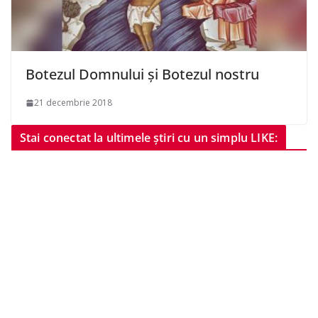
Botezul Domnului și Botezul nostru
21 decembrie 2018
Stai conectat la ultimele știri cu un simplu LIKE: