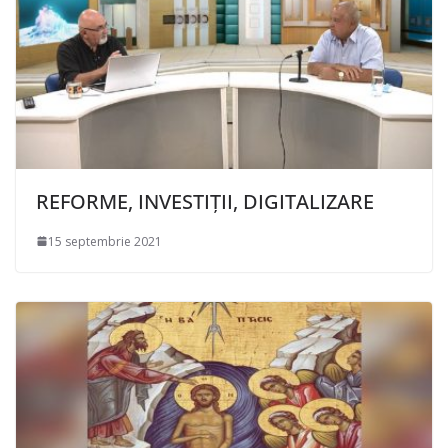
REFORME, INVESTIȚII, DIGITALIZARE
15 septembrie 2021