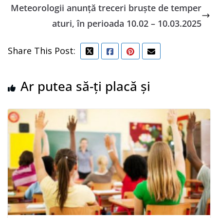
Meteorologii anunță treceri bruște de temper
aturi, în perioada 10.02 – 10.03.2025
Share This Post:
Ar putea să-ți placă și