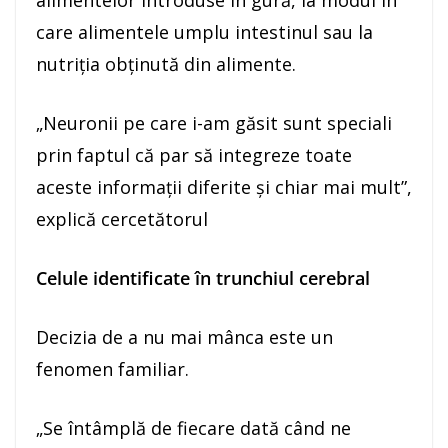
care alimentele umplu intestinul sau la
nutriţia obţinută din alimente.
„Neuronii pe care i-am găsit sunt speciali
prin faptul că par să integreze toate
aceste informaţii diferite şi chiar mai mult”,
explică cercetătorul
Celule identificate în trunchiul cerebral
Decizia de a nu mai mânca este un
fenomen familiar.
„Se întâmplă de fiecare dată când ne