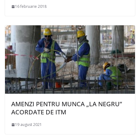
16 februarie 2018
AMENZI PENTRU MUNCA „LA NEGRU”
ACORDATE DE ITM
19 august 2021