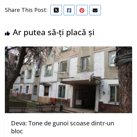
Share This Post:
Ar putea să-ți placă și
Deva: Tone de gunoi scoase dintr-un
bloc