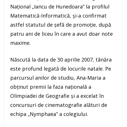
Național „Iancu de Hunedoara” la profilul
Matematică-Informatică, și-a confirmat
astfel statutul de șefă de promoție, după
patru ani de liceu în care a avut doar note
maxime.
Născută la data de 30 aprilie 2007, tânăra
este profund legată de locurile natale. Pe
parcursul anilor de studiu, Ana-Maria a
obținut premii la faza națională a
Olimpiadei de Geografie și a excelat în
concursuri de cinematografie alături de
echipa „Nymphaea” a colegiului.