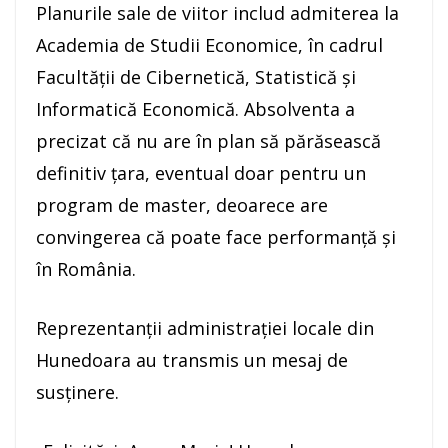
Planurile sale de viitor includ admiterea la
Academia de Studii Economice, în cadrul
Facultății de Cibernetică, Statistică și
Informatică Economică. Absolventa a
precizat că nu are în plan să părăsească
definitiv țara, eventual doar pentru un
program de master, deoarece are
convingerea că poate face performanță și
în România.
Reprezentanții administrației locale din
Hunedoara au transmis un mesaj de
susținere.