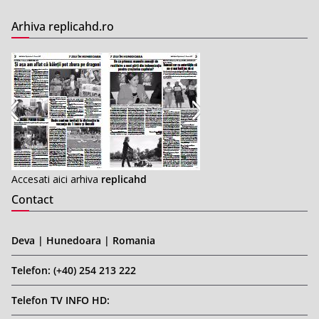
Arhiva replicahd.ro
Accesati aici arhiva
replicahd
Contact
Deva | Hunedoara | Romania
Telefon: (+40) 254 213 222
Telefon TV INFO HD: