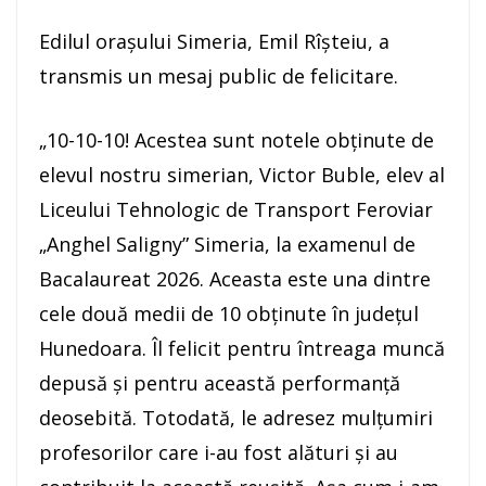
Edilul orașului Simeria, Emil Rîșteiu, a
transmis un mesaj public de felicitare.
„10-10-10! Acestea sunt notele obținute de
elevul nostru simerian, Victor Buble, elev al
Liceului Tehnologic de Transport Feroviar
„Anghel Saligny” Simeria, la examenul de
Bacalaureat 2026. Aceasta este una dintre
cele două medii de 10 obținute în județul
Hunedoara. Îl felicit pentru întreaga muncă
depusă și pentru această performanță
deosebită. Totodată, le adresez mulțumiri
profesorilor care i-au fost alături și au