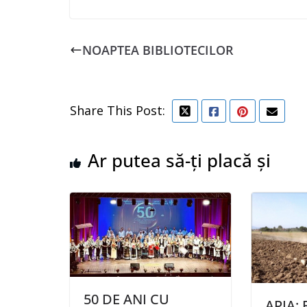
NOAPTEA BIBLIOTECILOR
Share This Post:
Ar putea să-ți placă și
50 DE ANI CU
APIA: 