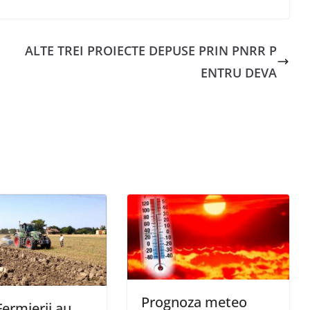
ALTE TREI PROIECTE DEPUSE PRIN PNRR P
ENTRU DEVA
Prognoza meteo
Fermierii au