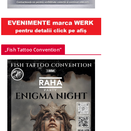
„Fish Tattoo Convention”