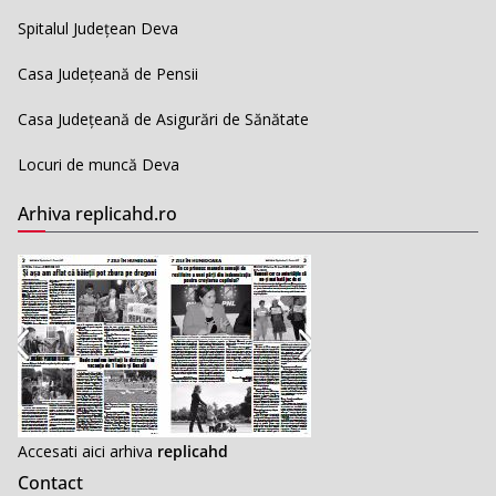
Spitalul Județean Deva
Casa Județeană de Pensii
Casa Județeană de Asigurări de Sănătate
Locuri de muncă Deva
Arhiva replicahd.ro
Accesati aici arhiva
replicahd
Contact