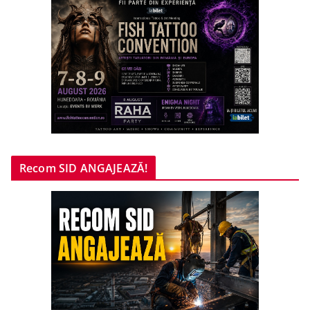
Recom SID ANGAJEAZĂ!