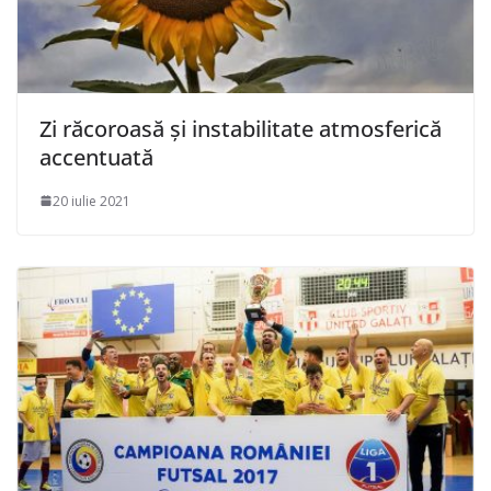
Zi răcoroasă și instabilitate atmosferică
accentuată
20 iulie 2021