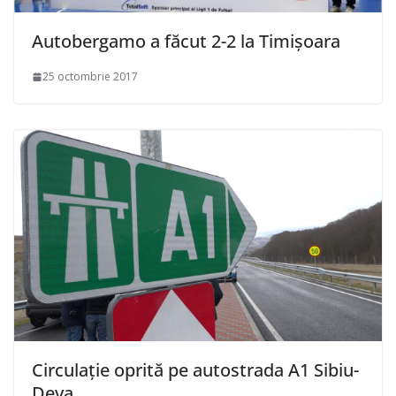
Autobergamo a făcut 2-2 la Timișoara
25 octombrie 2017
Circulație oprită pe autostrada A1 Sibiu-
Deva