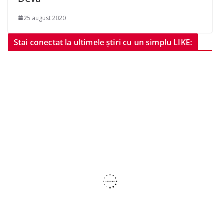
25 august 2020
Stai conectat la ultimele știri cu un simplu LIKE: