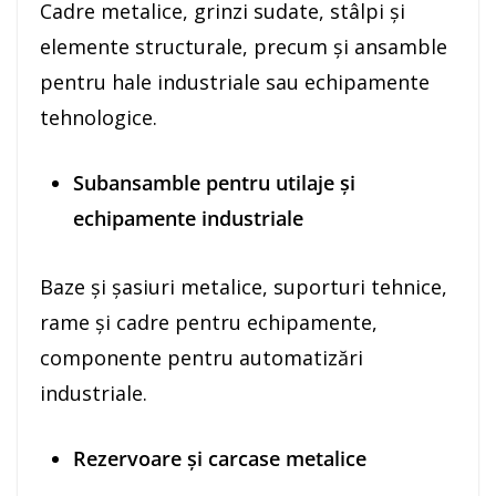
Cadre metalice, grinzi sudate, stâlpi și
elemente structurale, precum și ansamble
pentru hale industriale sau echipamente
tehnologice.
Subansamble pentru utilaje și
echipamente industriale
Baze și șasiuri metalice, suporturi tehnice,
rame și cadre pentru echipamente,
componente pentru automatizări
industriale.
Rezervoare și carcase metalice