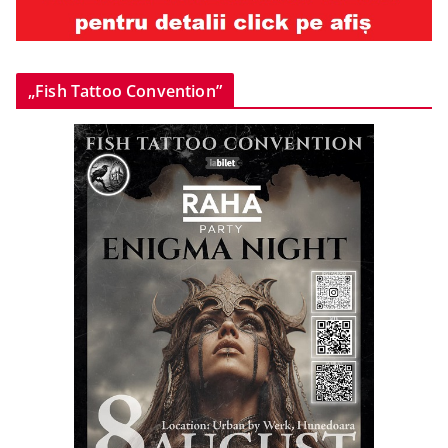
„Fish Tattoo Convention”