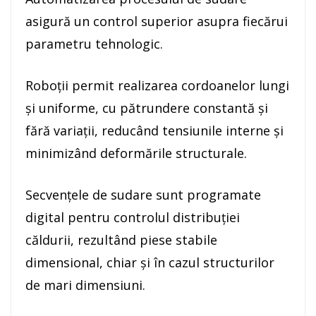
asigură un control superior asupra fiecărui
parametru tehnologic.
Roboții permit realizarea cordoanelor lungi
și uniforme, cu pătrundere constantă și
fără variații, reducând tensiunile interne și
minimizând deformările structurale.
Secvențele de sudare sunt programate
digital pentru controlul distribuției
căldurii, rezultând piese stabile
dimensional, chiar și în cazul structurilor
de mari dimensiuni.