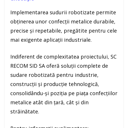
Implementarea sudurii robotizate permite
obținerea unor confecții metalice durabile,
precise și repetabile, pregătite pentru cele
mai exigente aplicații industriale.
Indiferent de complexitatea proiectului, SC
RECOM SID SA oferă soluții complete de
sudare robotizată pentru industrie,
construcții și producție tehnologică,
consolidându-și poziția pe piața confecțiilor
metalice atât din țară, cât și din
străinătate.