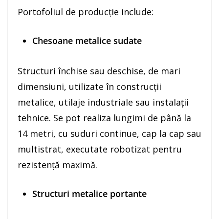
Portofoliul de producție include:
Chesoane metalice sudate
Structuri închise sau deschise, de mari
dimensiuni, utilizate în construcții
metalice, utilaje industriale sau instalații
tehnice. Se pot realiza lungimi de până la
14 metri, cu suduri continue, cap la cap sau
multistrat, executate robotizat pentru
rezistență maximă.
Structuri metalice portante