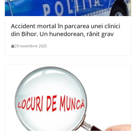
Accident mortal în parcarea unei clinici
din Bihor. Un hunedorean, rănit grav
20 noiembrie 2025