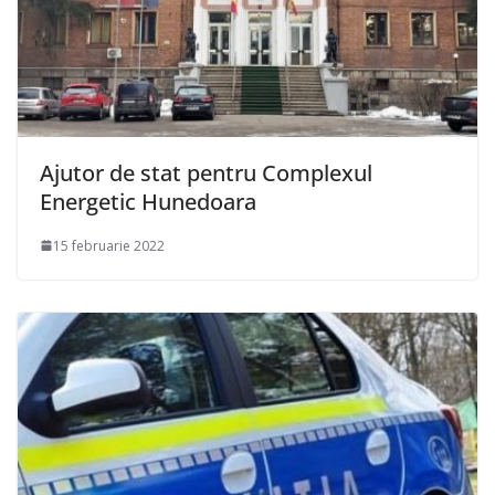
Ajutor de stat pentru Complexul
Energetic Hunedoara
15 februarie 2022