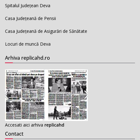
Spitalul Județean Deva
Casa Județeană de Pensii
Casa Județeană de Asigurări de Sănătate
Locuri de muncă Deva
Arhiva replicahd.ro
Accesati aici arhiva
replicahd
Contact