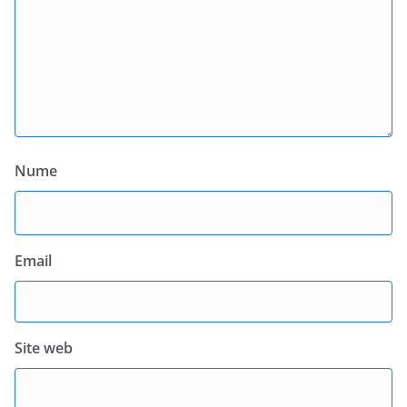
Nume
Email
Site web