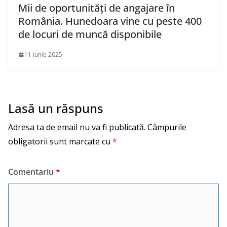
Mii de oportunități de angajare în
România. Hunedoara vine cu peste 400
de locuri de muncă disponibile
11 iunie 2025
Lasă un răspuns
Adresa ta de email nu va fi publicată.
Câmpurile
obligatorii sunt marcate cu
*
Comentariu
*