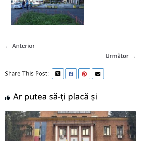
← Anterior
Următor →
Share This Post:
Ar putea să-ți placă și