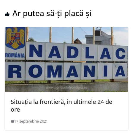
Ar putea să-ți placă și
Situaţia la frontieră, în ultimele 24 de
ore
17 septembrie 2021