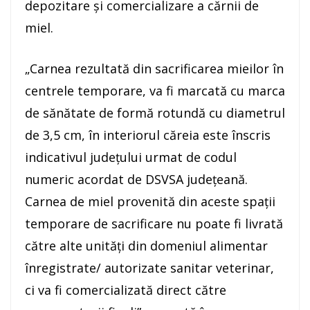
depozitare și comercializare a cărnii de
miel.
„Carnea rezultată din sacrificarea mieilor în
centrele temporare, va fi marcată cu marca
de sănătate de formă rotundă cu diametrul
de 3,5 cm, în interiorul căreia este înscris
indicativul județului urmat de codul
numeric acordat de DSVSA județeană.
Carnea de miel provenită din aceste spații
temporare de sacrificare nu poate fi livrată
către alte unități din domeniul alimentar
înregistrate/ autorizate sanitar veterinar,
ci va fi comercializată direct către