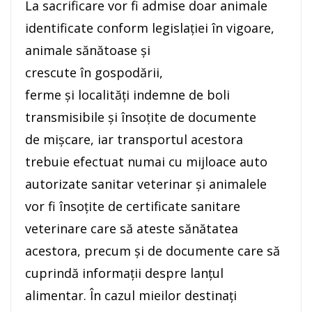
La sacrificare vor fi admise doar animale
identificate conform legislației în vigoare,
animale sănătoase și
crescute în gospodării,
ferme și localități indemne de boli
transmisibile și însoțite de documente
de mișcare, iar transportul acestora
trebuie efectuat numai cu mijloace auto
autorizate sanitar veterinar și animalele
vor fi însoțite de certificate sanitare
veterinare care să ateste sănătatea
acestora, precum și de documente care să
cuprindă informații despre lanțul
alimentar. În cazul mieilor destinați