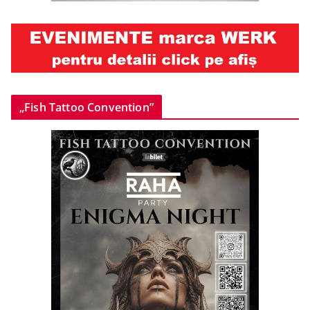
„Fish Tattoo Convention”