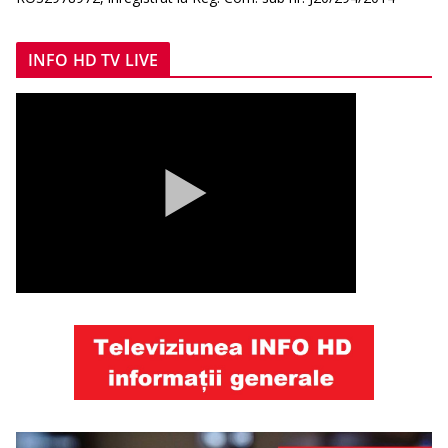
INFO HD TV LIVE