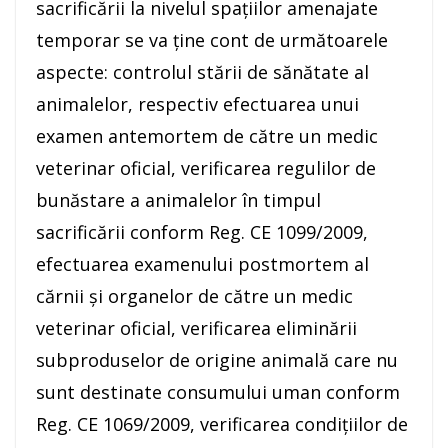
sacrificării la nivelul spațiilor amenajate
temporar se va ține cont de următoarele
aspecte: controlul stării de sănătate al
animalelor, respectiv efectuarea unui
examen antemortem de către un medic
veterinar oficial, verificarea regulilor de
bunăstare a animalelor în timpul
sacrificării conform Reg. CE 1099/2009,
efectuarea examenului postmortem al
cărnii și organelor de către un medic
veterinar oficial, verificarea eliminării
subproduselor de origine animală care nu
sunt destinate consumului uman conform
Reg. CE 1069/2009, verificarea condițiilor de