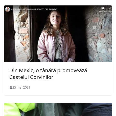
Din Mexic, o tânără promovează
Castelul Corvinilor
25 mai 2021