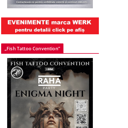
„Fish Tattoo Convention”