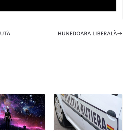
PUTĂ
HUNEDOARA LIBERALĂ