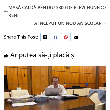
MASĂ CALDĂ PENTRU 3800 DE ELEVI HUNEDO
RENI
A ÎNCEPUT UN NOU AN ȘCOLAR
Share This Post:
Ar putea să-ți placă și