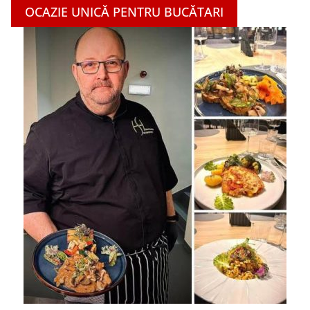
OCAZIE UNICĂ PENTRU BUCĂTARI