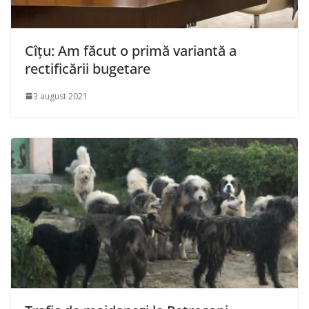
Cîţu: Am făcut o primă variantă a
rectificării bugetare
3 august 2021