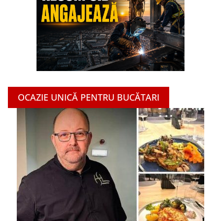
OCAZIE UNICĂ PENTRU BUCĂTARI