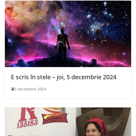
E scris în stele – joi, 5 decembrie 2024
5 decembrie 2024