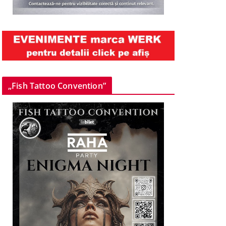
„Fish Tattoo Convention”