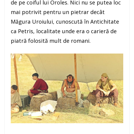
de pe coiful lui Oroles. Nici nu se putea loc
mai potrivit pentru un pietrar decât
Măgura Uroiului, cunoscută în Antichitate
ca Petris, localitate unde era o carieră de
piatră folosită mult de romani.