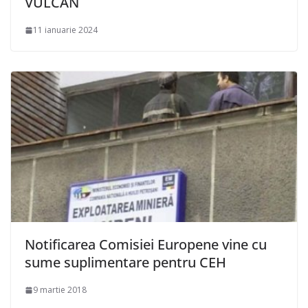
VULCAN
11 ianuarie 2024
Notificarea Comisiei Europene vine cu
sume suplimentare pentru CEH
9 martie 2018