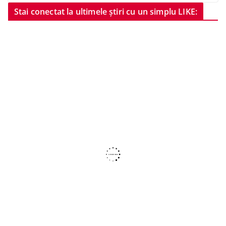
Stai conectat la ultimele știri cu un simplu LIKE: