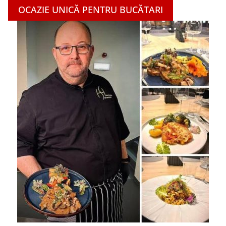
OCAZIE UNICĂ PENTRU BUCĂTARI