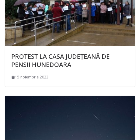
PROTEST LA CASA JUDEȚEANĂ DE
PENSII HUNEDOARA
15 noiembrie 2023