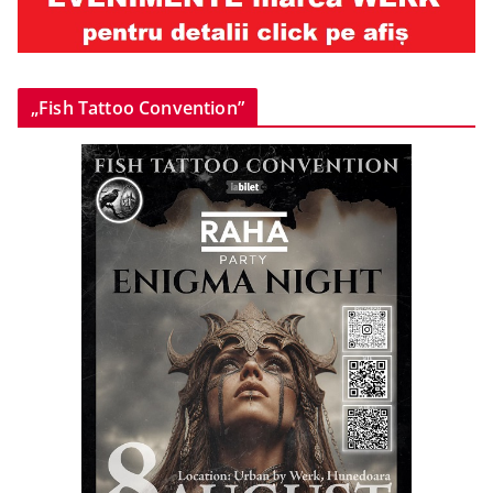
„Fish Tattoo Convention”