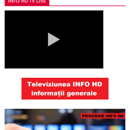
INFO HD TV LIVE