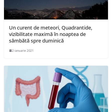
Un curent de meteori, Quadrantide,
vizibilitate maximă în noaptea de
sâmbătă spre duminică
2 ianuarie 2021