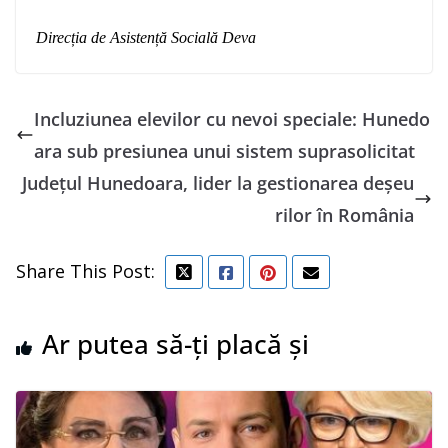
Direcția de Asistență Socială Deva
Incluziunea elevilor cu nevoi speciale: Hunedo
ara sub presiunea unui sistem suprasolicitat
Județul Hunedoara, lider la gestionarea deșeu
rilor în România
Share This Post:
Ar putea să-ți placă și