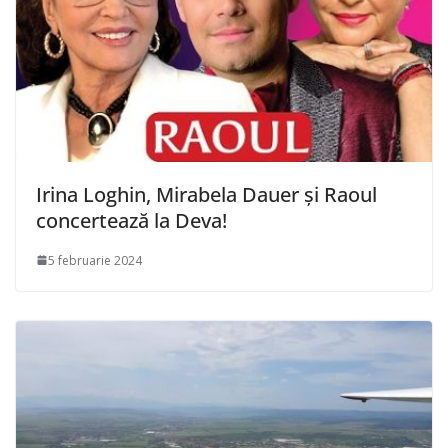
Irina Loghin, Mirabela Dauer și Raoul
concertează la Deva!
5 februarie 2024