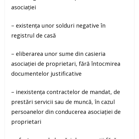
asociației
– existența unor solduri negative în
registrul de casă
– eliberarea unor sume din casieria
asociației de proprietari, fără întocmirea
documentelor justificative
– inexistența contractelor de mandat, de
prestări servicii sau de muncă, în cazul
persoanelor din conducerea asociației de
proprietari