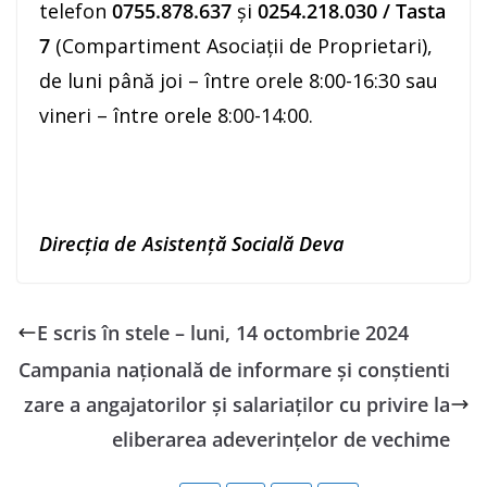
telefon
0755.878.637
și
0254.218.030 / Tasta
7
(Compartiment Asociații de Proprietari),
de luni până joi – între orele 8:00-16:30 sau
vineri – între orele 8:00-14:00.
Direcția de Asistență Socială Deva
E scris în stele – luni, 14 octombrie 2024
Campania națională de informare și conștienti
zare a angajatorilor și salariaților cu privire la
eliberarea adeverințelor de vechime