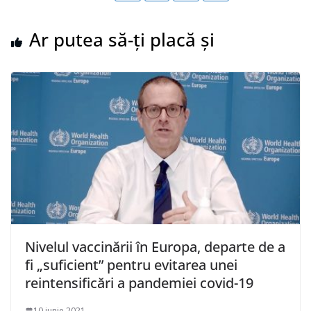
Ar putea să-ți placă și
Nivelul vaccinării în Europa, departe de a
fi „suficient” pentru evitarea unei
reintensificări a pandemiei covid-19
10 iunie 2021