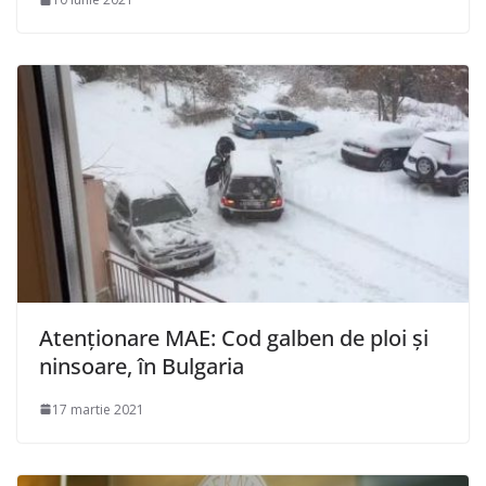
Atenționare MAE: Cod galben de ploi şi
ninsoare, în Bulgaria
17 martie 2021