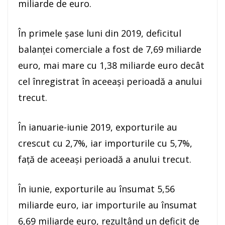
miliarde de euro.
În primele şase luni din 2019, deficitul
balanţei comerciale a fost de 7,69 miliarde
euro, mai mare cu 1,38 miliarde euro decât
cel înregistrat în aceeaşi perioadă a anului
trecut.
În ianuarie-iunie 2019, exporturile au
crescut cu 2,7%, iar importurile cu 5,7%,
faţă de aceeaşi perioadă a anului trecut.
În iunie, exporturile au însumat 5,56
miliarde euro, iar importurile au însumat
6,69 miliarde euro, rezultând un deficit de