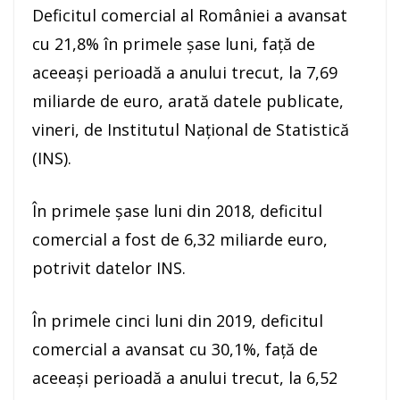
Deficitul comercial al României a avansat
cu 21,8% în primele şase luni, faţă de
aceeaşi perioadă a anului trecut, la 7,69
miliarde de euro, arată datele publicate,
vineri, de Institutul Naţional de Statistică
(INS).
În primele şase luni din 2018, deficitul
comercial a fost de 6,32 miliarde euro,
potrivit datelor INS.
În primele cinci luni din 2019, deficitul
comercial a avansat cu 30,1%, faţă de
aceeaşi perioadă a anului trecut, la 6,52